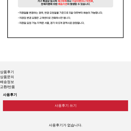
상품후기
상품문의
배송정보
교환/반품
사용후기
사용후기 쓰기
사용후기가 없습니다.