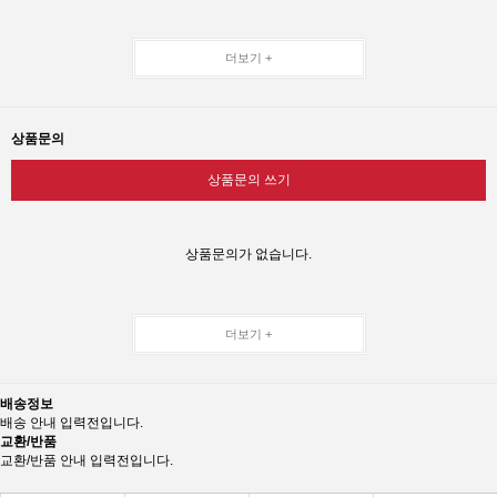
더보기 +
상품문의
상품문의 쓰기
상품문의가 없습니다.
더보기 +
배송정보
배송 안내 입력전입니다.
교환/반품
교환/반품 안내 입력전입니다.