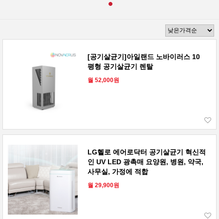
[공기살균기]아일랜드 노바이러스 10
평형 공기살균기 렌탈
월 52,000원
LG헬로 에어로닥터 공기살균기 혁신적
인 UV LED 광촉매 요양원, 병원, 약국,
사무실, 가정에 적합
월 29,900원