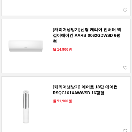
[캐리어냉방기]신형 캐리어 인버터 벽
걸이에어컨 AARB-0062GDWSD 6평
형
월 14,900원
[캐리어냉방기] 에어로 18단 에어컨
RSQC161XAWWSD 16평형
월 51,900원