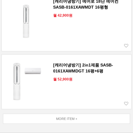
[캐리어냉방기] 에어로 18단 에어컨
SASB-0161XAWMDT 16평형
월 42,900원
[캐리어냉방기] 2in1제품 SASB-
0161XAWMDGT 16평+6평
월 52,900원
MORE ITEM +