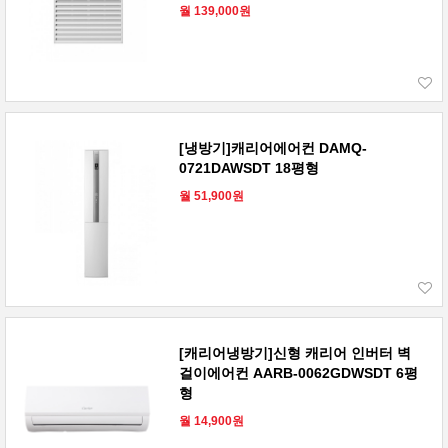
월 139,000원
[냉방기]캐리어에어컨 DAMQ-
0721DAWSDT 18평형
월 51,900원
[캐리어냉방기]신형 캐리어 인버터 벽
걸이에어컨 AARB-0062GDWSDT 6평
형
월 14,900원