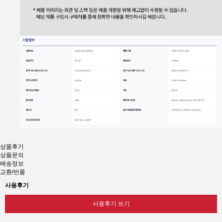
상품후기
상품문의
배송정보
교환/반품
사용후기
사용후기 쓰기