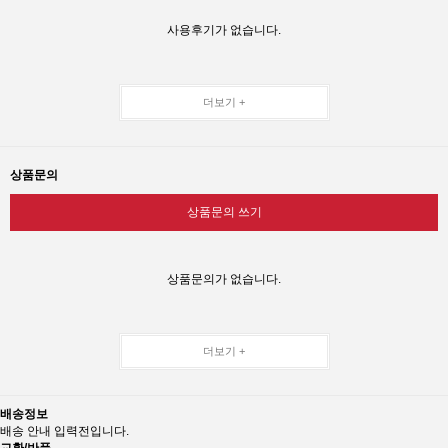
사용후기가 없습니다.
더보기 +
상품문의
상품문의 쓰기
상품문의가 없습니다.
더보기 +
배송정보
배송 안내 입력전입니다.