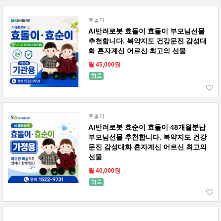
효돌이
AI반려로봇 효돌이 효돌이 부모님선물
추천합니다. 복약지도 건강문진 감성대
화 혼자계신 어르신 최고의 선물
월 45,000원
효돌이
AI반려로봇 효순이 효돌이 48개월분납
부모님선물 추천합니다. 복약지도 건강
문진 감성대화 혼자계신 어르신 최고의
선물
월 40,000원