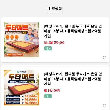
히트상품
[혜성의료기] 한의원 두타매트 온열 안
마봉 14봉 제조물책임배상보험 2억원
가입
일시불 650,000
[혜성의료기] 한의원 두타매트 온열 안
마봉 14봉 제조물책임배상보험 2억원
가입
월 19,400원