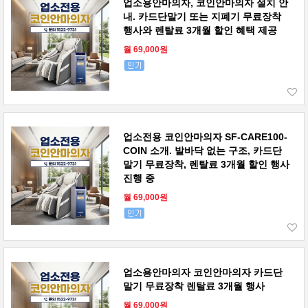
업소용안마의자, 코인안마의자 설치 안
내. 카드단말기 또는 지폐기 무료장착
행사와 렌탈료 3개월 할인 혜택 제공
월 69,000원
업소전용 코인안마의자 SF-CARE100-
COIN 소개. 발바닥 없는 구조, 카드단
말기 무료장착, 렌탈료 3개월 할인 행사
진행 중
월 69,000원
업소용안마의자 코인안마의자 카드단
말기 무료장착 렌탈료 3개월 행사
월 69,000원