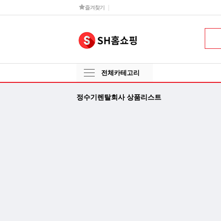
즐겨찾기
전체카테고리
정수기렌탈회사 상품리스트