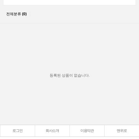
전체분류
(0)
등록된 상품이 없습니다.
로그인
회사소개
이용약관
맨위로