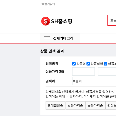
즐겨찾기
전체카테고리
상품 검색 결과
검색범위
상품명
상품설명
상품
상품가격 (원)
~
검색어
상세검색을 선택하지 않거나, 상품가격을 입력하지 
검색어는 최대 30글자까지, 여러개의 검색어를 공백
판매많은순
낮은가격순
높은가격순
평점