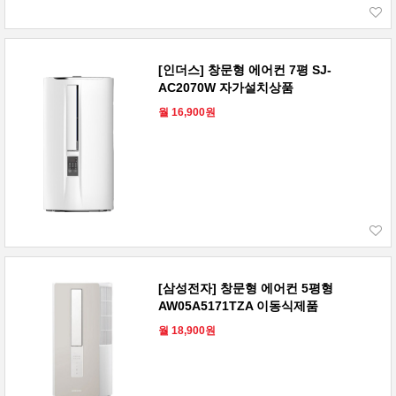
[인더스] 창문형 에어컨 7평 SJ-
AC2070W 자가설치상품
월 16,900원
[삼성전자] 창문형 에어컨 5평형
AW05A5171TZA 이동식제품
월 18,900원