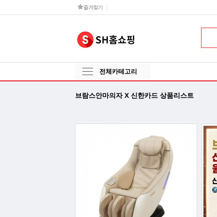
즐겨찾기
전체카테고리
브람스안마의자 X 신한카드 상품리스트