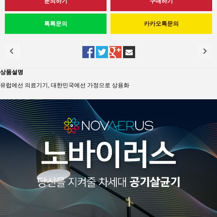
상품설명
유럽에선 의료기기, 대한민국에선 가정으로 상용화