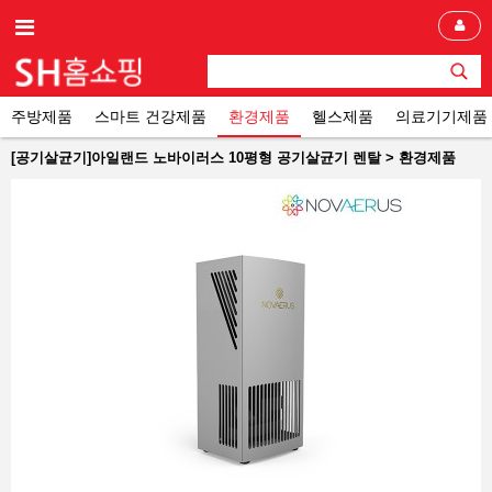
주방제품
스마트 건강제품
환경제품
헬스제품
의료기기제품
[공기살균기]아일랜드 노바이러스 10평형 공기살균기 렌탈 > 환경제품