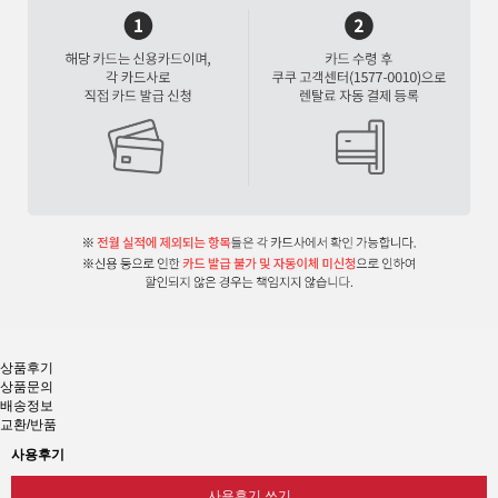
상품후기
상품문의
배송정보
교환/반품
사용후기
사용후기 쓰기