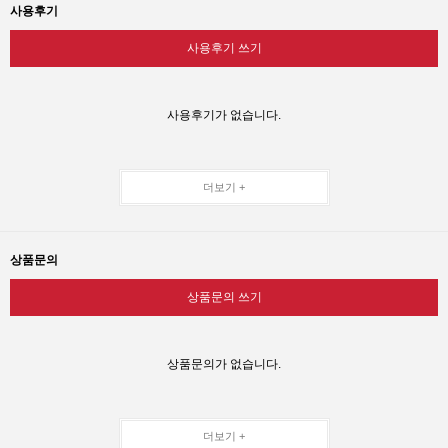
사용후기
사용후기 쓰기
사용후기가 없습니다.
더보기 +
상품문의
상품문의 쓰기
상품문의가 없습니다.
더보기 +