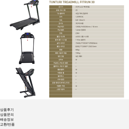
상품후기
상품문의
배송정보
교환/반품