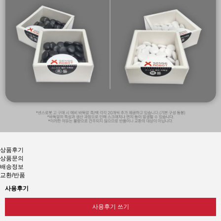
상품후기
상품문의
배송정보
교환/반품
사용후기
사용후기 쓰기