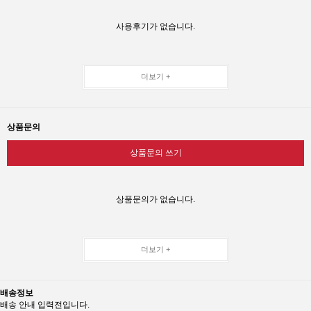
사용후기가 없습니다.
더보기 +
상품문의
상품문의 쓰기
상품문의가 없습니다.
더보기 +
배송정보
배송 안내 입력전입니다.