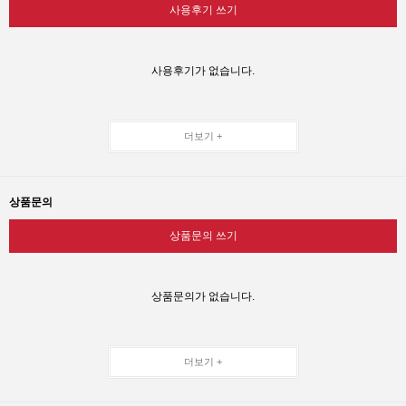
사용후기 쓰기
사용후기가 없습니다.
더보기 +
상품문의
상품문의 쓰기
상품문의가 없습니다.
더보기 +