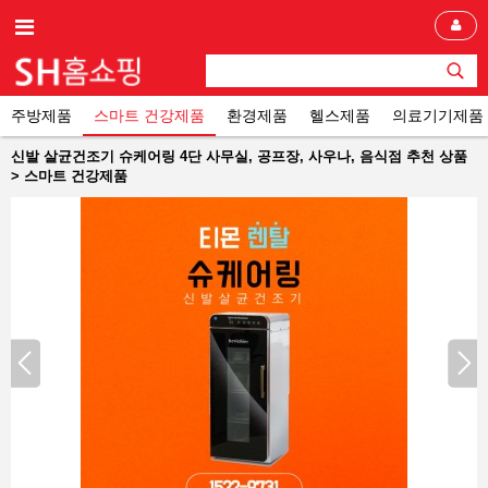
주방제품
스마트 건강제품
환경제품
헬스제품
의료기기제품
신발 살균건조기 슈케어링 4단 사무실, 공프장, 사우나, 음식점 추천 상품
> 스마트 건강제품