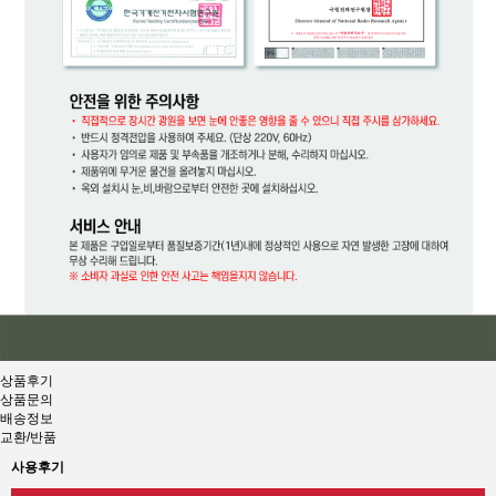
상품후기
상품문의
배송정보
교환/반품
사용후기