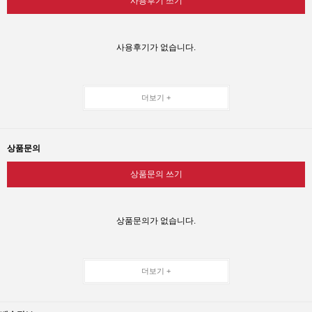
사용후기 쓰기
사용후기가 없습니다.
더보기 +
상품문의
상품문의 쓰기
상품문의가 없습니다.
더보기 +