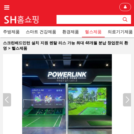
주방제품
스마트 건강제품
환경제품
헬스제품
의료기기제품
스크린배드민턴 설치 지원 렌탈 리스 가능 최대 48개월 분납 창업문의 환
영 > 헬스제품