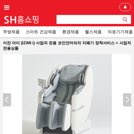
주방제품
스마트 건강제품
환경제품
헬스제품
의료기기제품
이잔 아이 (IZAN i) 사업자 전용 코인안마의자 지폐기 장착서비스 > 사업자
전용상품