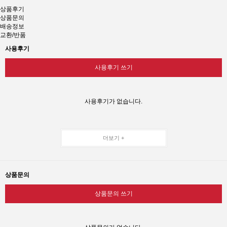
상품후기
상품문의
배송정보
교환/반품
사용후기
사용후기 쓰기
사용후기가 없습니다.
더보기 +
상품문의
상품문의 쓰기