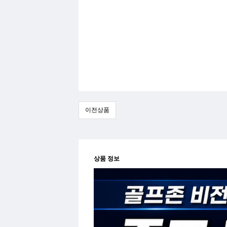
이전상품
상품 정보