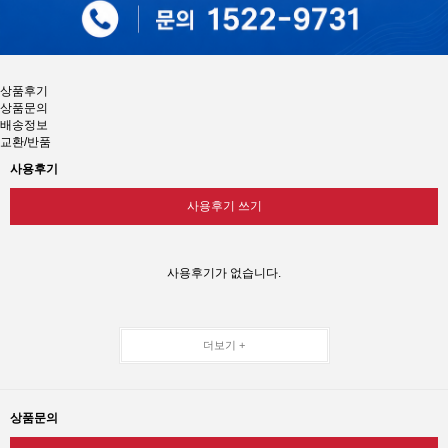
상품후기
상품문의
배송정보
교환/반품
사용후기
사용후기 쓰기
사용후기가 없습니다.
더보기 +
상품문의