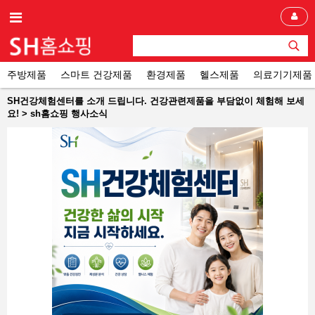
주방제품
스마트 건강제품
환경제품
헬스제품
의료기기제품
SH건강체험센터를 소개 드립니다. 건강관련제품을 부담없이 체험해 보세
요! > sh홈쇼핑 행사소식