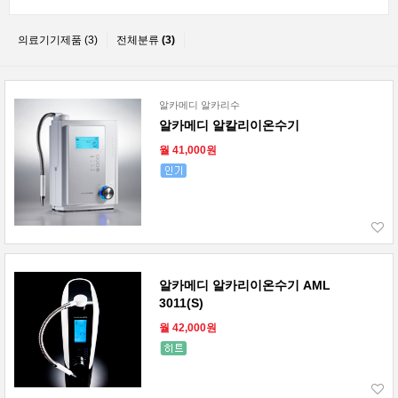
의료기기제품 (3)
전체분류
(3)
알카메디 알카리수
알카메디 알칼리이온수기
월 41,000원
알카메디 알카리이온수기 AML
3011(S)
월 42,000원