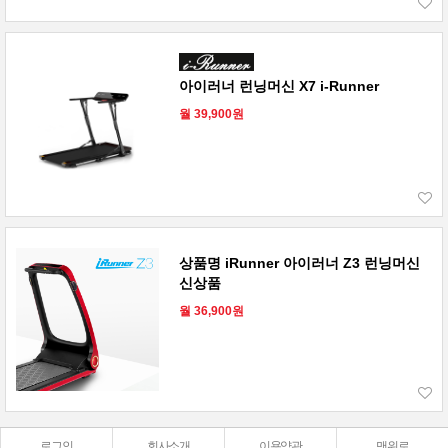
아이러너 런닝머신 X7 i-Runner
월 39,900원
상품명 iRunner 아이러너 Z3 런닝머신
신상품
월 36,900원
로그인
회사소개
이용약관
맨위로