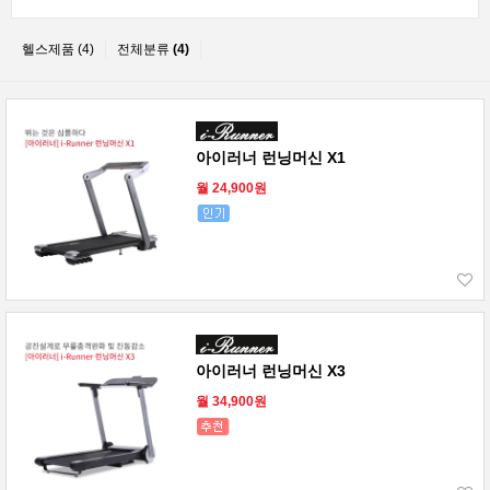
헬스제품 (4)
전체분류
(4)
아이러너 런닝머신 X1
월 24,900원
아이러너 런닝머신 X3
월 34,900원