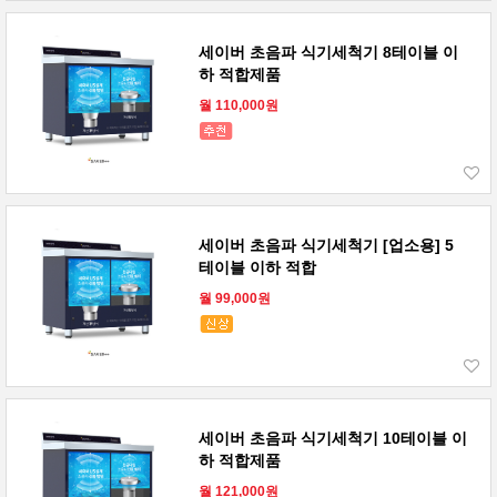
세이버 초음파 식기세척기 8테이블 이
하 적합제품
월 110,000원
세이버 초음파 식기세척기 [업소용] 5
테이블 이하 적합
월 99,000원
세이버 초음파 식기세척기 10테이블 이
하 적합제품
월 121,000원