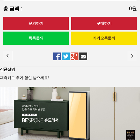
총 금액 :
0원
상품설명
제휴카드 추가 할인 받으세요!