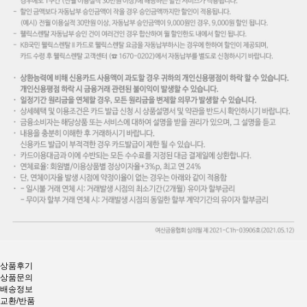
상품후기
상품문의
배송정보
교환/반품