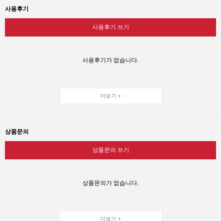
사용후기
사용후기 쓰기
사용후기가 없습니다.
더보기 +
상품문의
상품문의 쓰기
상품문의가 없습니다.
더보기 +