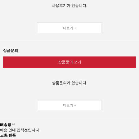
사용후기가 없습니다.
더보기 +
상품문의
상품문의 쓰기
상품문의가 없습니다.
더보기 +
배송정보
배송 안내 입력전입니다.
교환/반품