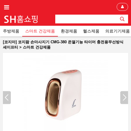
주방제품
스마트 건강제품
환경제품
헬스제품
의료기기제품
[코지마] 코지팜 손마사지기 CMG-380 온열기능 타이머 충전용무선방식
세이프티 > 스마트 건강제품