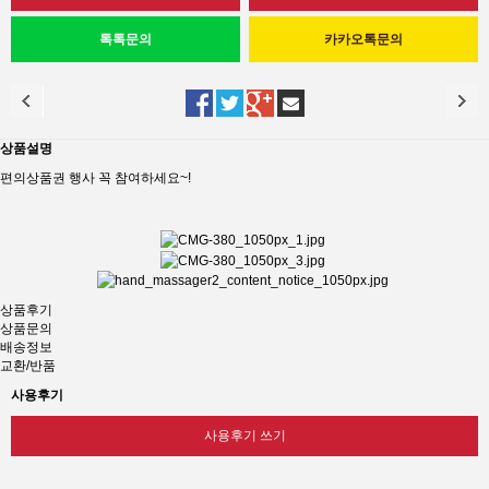
상품설명
편의상품권 행사 꼭 참여하세요~!
상품후기
상품문의
배송정보
교환/반품
사용후기
사용후기 쓰기