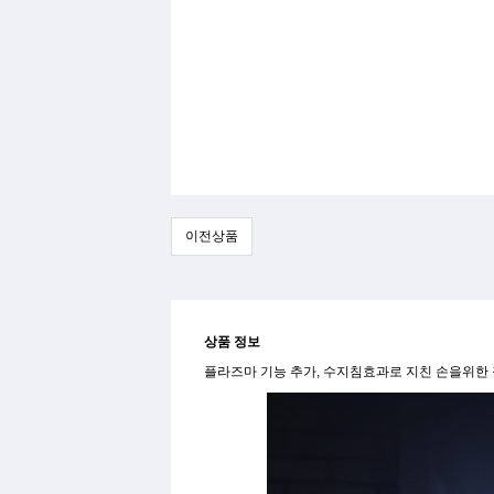
이전상품
상품 정보
플라즈마 기능 추가, 수지침효과로 지친 손을위한