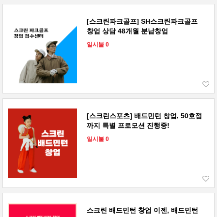
[스크린파크골프] SH스크린파크골프
창업 상담 48개월 분납창업
일시불 0
[스크린스포츠] 배드민턴 창업, 50호점
까지 특별 프로모션 진행중!
일시불 0
스크린 배드민턴 창업 이젠, 배드민턴