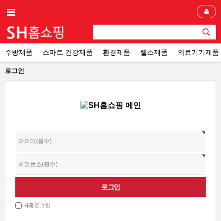
주방제품
스마트 건강제품
환경제품
헬스제품
의료기기제품
로그인
자동로그인