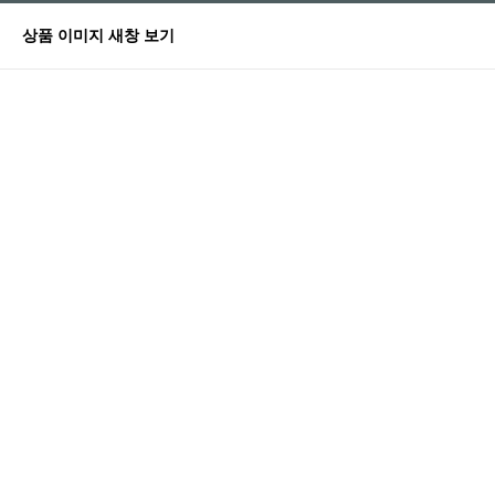
상품 이미지 새창 보기