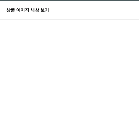
상품 이미지 새창 보기