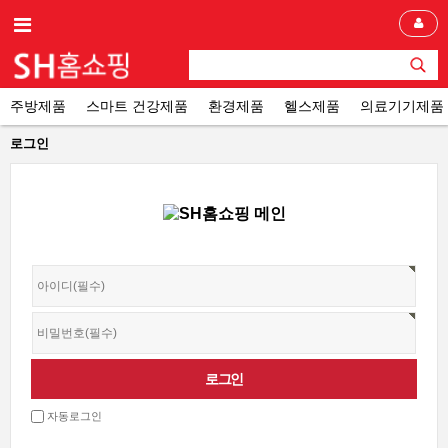
주방제품
스마트 건강제품
환경제품
헬스제품
의료기기제품
로그인
자동로그인