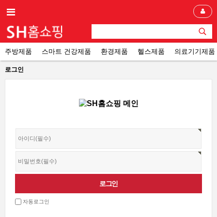
주방제품
스마트 건강제품
환경제품
헬스제품
의료기기제품
로그인
자동로그인